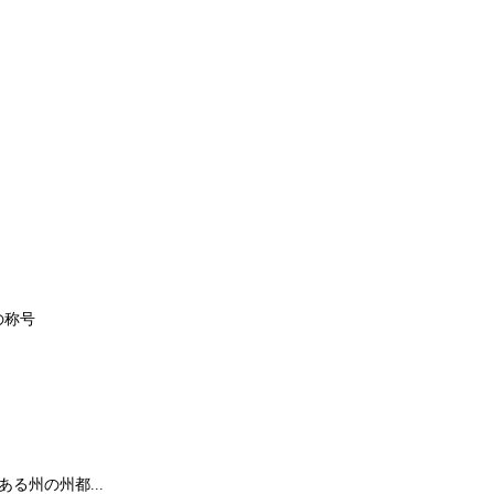
の称号
る州の州都...