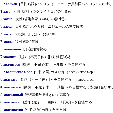
70
Харьков
[男性名詞]ハリコフ（ウクライナ共和国ハリコフ州の州都
71
хата
[女性名詞]（ウクライナなどの）農家
72
хатка
[女性名詞]農家（хата）の指小形
73
хауса
[女性名詞]ハウサ族（ニジェールの主要民族）
74
ха-ха
[間投詞]はっはぁ（笑い声）
75
хвала
[女性名詞]賞賛
76
хвалебный
[形容詞]賞賛の
77
хвалить
[動詞（不完了体）][+対格]ほめる
78
хвалиться
[動詞（不完了体）][+具格]～を自慢する
79
Хвалынское море
[中性名詞]カスピ海（Каспийское мор...
80
хвастать
[動詞（不完了体）]～を自慢する（＝хвастаться）
81
хвастаться
[動詞（不完了体）][+具格]～を自慢する；安請け合いす
82
хвастливый
[形容詞]自慢好きの；高慢な
83
хвастнуть
[動詞（完了・一回体）][+具格]～を自慢する
84
хвастовство
[中性名詞]自慢；自画自賛