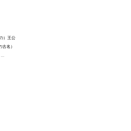
の）王公
の古名）
..