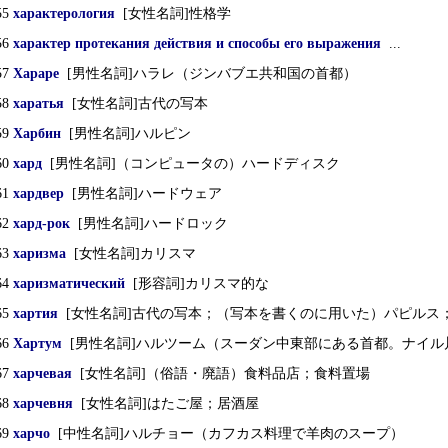
55
характерология
[女性名詞]性格学
56
характер протекания действия и способы его выражения
...
57
Хараре
[男性名詞]ハラレ（ジンバブエ共和国の首都）
58
харатья
[女性名詞]古代の写本
59
Харбин
[男性名詞]ハルピン
60
хард
[男性名詞]（コンピュータの）ハードディスク
61
хардвер
[男性名詞]ハードウェア
62
хард-рок
[男性名詞]ハードロック
63
харизма
[女性名詞]カリスマ
64
харизматический
[形容詞]カリスマ的な
65
хартия
[女性名詞]古代の写本；（写本を書くのに用いた）パピルス；（
66
Хартум
[男性名詞]ハルツーム（スーダン中東部にある首都。ナイル川
67
харчевая
[女性名詞]（俗語・廃語）食料品店；食料置場
68
харчевня
[女性名詞]はたご屋；居酒屋
69
харчо
[中性名詞]ハルチョー（カフカス料理で羊肉のスープ）