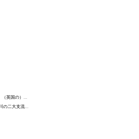
英国の）...
の二大支流...