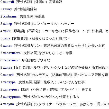
10
хайвэй
[男性名詞]（外国の）高速道路
11
хайку
[中性名詞]俳句
12
Хайнань
[男性名詞]海南島
13
хакер
[男性名詞]（コンピュータの）ハッカー
14
хаки
[形容詞]（不変化）1.カーキ色の；国防色の 2.（中性名詞）カー
15
хала
[女性名詞]（細長くねじった）白パン
16
халат
[男性名詞]ガウン；東洋系民族の着るゆったりした長い上衣
17
халатность
[女性名詞]なげやりなこと；怠慢
18
халатный
[形容詞]なげやりな
19
халва
[女性名詞]ハルワ（砕いたクルミなどの実を砂糖と油で固めた
20
халдей
[男性名詞]カルデア人（紀元前7世紀に新バビロニア帝国を建て
21
халтура
[女性名詞]副業；副収入；いいかげんな仕事
22
халтурить
[動詞（不完了体）]内職（アルバイト）をする
23
халтурщик
[男性名詞]いいかげんな仕事をする人
24
халупа
[女性名詞]（ウクライナ・ベラルーシの）あばらや・掘っ立